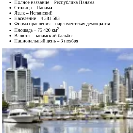
Полное название – Республика Панама
Столица – Панама
Язык – Испанский
Население – 4 381 583
Форма правления – парламентская демократия
2
Площадь – 75 420 км
Валюта – панамский бальбоа
Национальный день – 3 ноября