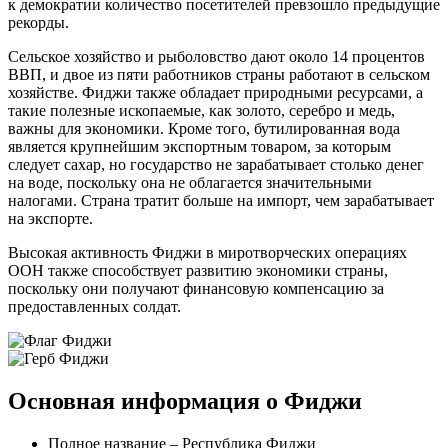
к демократии количество посетителей превзошло предыдущие
рекорды.
Сельское хозяйство и рыболовство дают около 14 процентов
ВВП, и двое из пяти работников страны работают в сельском
хозяйстве. Фиджи также обладает природными ресурсами, а
такие полезные ископаемые, как золото, серебро и медь,
важны для экономики. Кроме того, бутилированная вода
является крупнейшим экспортным товаром, за которым
следует сахар, но государство не зарабатывает столько денег
на воде, поскольку она не облагается значительными
налогами. Страна тратит больше на импорт, чем зарабатывает
на экспорте.
Высокая активность Фиджи в миротворческих операциях
ООН также способствует развитию экономики страны,
поскольку они получают финансовую компенсацию за
предоставленных солдат.
Основная информация о Фиджи
Полное название – Республика Фиджи