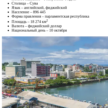
Столица – Сува
Язык – английский, фиджийский
Население – 896 445
Форма правления – парламентская республика
2
Площадь – 18 274 км
Валюта – фиджийский доллар
Национальный день – 10 октября